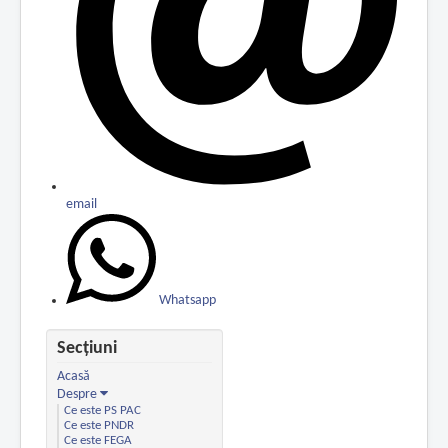
email
Whatsapp
Secțiuni
Acasă
Despre
Ce este PS PAC
Ce este PNDR
Ce este FEGA