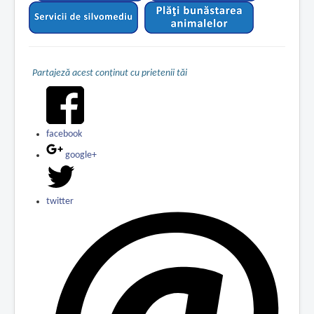
Partajeză acest conținut cu prietenii tăi
facebook
google+
twitter