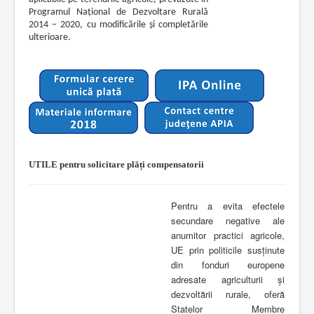
Programul Naţional de Dezvoltare Rurală
2014 – 2020, cu modificările şi completările
ulterioare.
UTILE pentru solicitare plăți compensatorii
Pentru a evita efectele
secundare negative ale
anumitor practici agricole,
UE prin politicile susținute
din fonduri europene
adresate agriculturii și
dezvoltării rurale, oferă
Statelor Membre